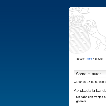
Está en
Inicio
»
El autor
Sobre el autor
Canarias, 15 de agosto 
Aprobada la band
Un paño con franjas o
gomera.