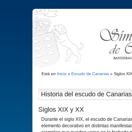
Está en
Inicio
»
Escudo de Canarias
»
Siglos XI
Historia del escudo de Canarias (
Siglos XIX y XX
Durante el siglo XIX, el escudo de Canari
elemento decorativo en distintas manifestac