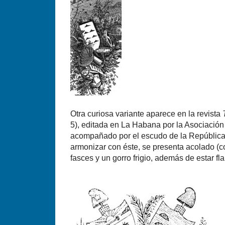
Otra curiosa variante aparece en la revista
5), editada en La Habana por la Asociació
acompañado por el escudo de la República
armonizar con éste, se presenta acolado (c
fasces y un gorro frigio, además de estar f