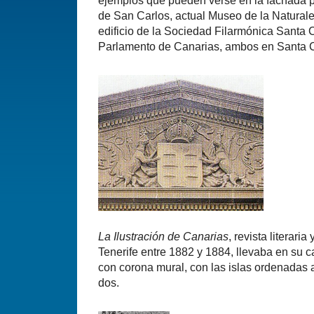
ejemplos que pueden verse en la fachada pr
de San Carlos, actual Museo de la Naturale
edificio de la Sociedad Filarmónica Santa C
Parlamento de Canarias, ambos en Santa C
La Ilustración de Canarias
, revista literaria
Tenerife entre 1882 y 1884, llevaba en su
con corona mural, con las islas ordenadas a
dos.