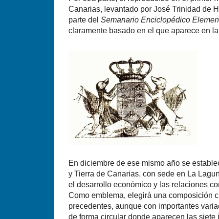
Canarias, levantado por José Trinidad de 
parte del
Semanario Enciclopédico Elemen
claramente basado en el que aparece en la
En diciembre de ese mismo año se estable
y Tierra de Canarias, con sede en La Lagun
el desarrollo económico y las relaciones co
Como emblema, elegirá una composición c
precedentes, aunque con importantes varia
de forma circular donde aparecen las siete