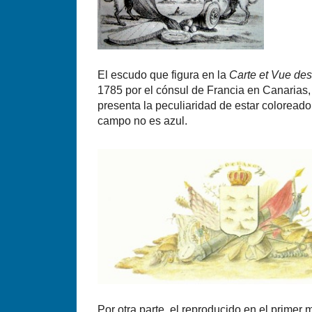
El escudo que figura en la
Carte et Vue des
1785 por el cónsul de Francia en Canaria
presenta la peculiaridad de estar coloread
campo no es azul.
Por otra parte, el reproducido en el primer