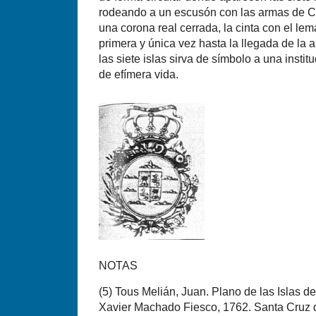
rodeando a un escusón con las armas de Ca
una corona real cerrada, la cinta con el l
primera y única vez hasta la llegada de la
las siete islas sirva de símbolo a una instit
de efímera vida.
NOTAS
(
5) Tous Melián, Juan. Plano de las Islas d
Xavier Machado Fiesco, 1762. Santa Cruz d