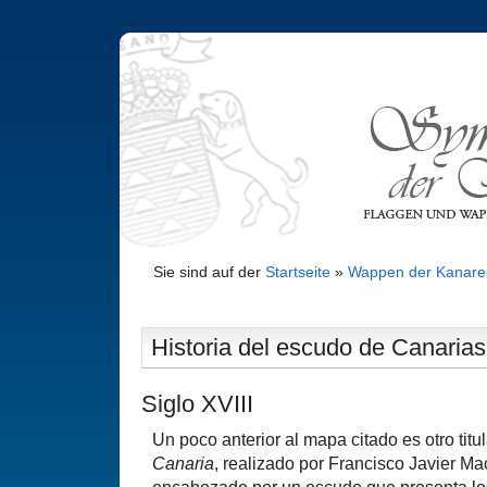
Sie sind auf der
Startseite
»
Wappen der Kanare
Historia del escudo de Canarias 
Siglo XVIII
Un poco anterior al mapa citado es otro tit
Canaria
, realizado por Francisco Javier M