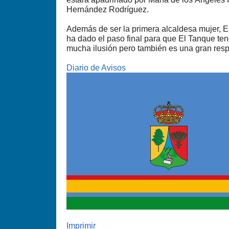
Hernández Rodríguez.
Además de ser la primera alcaldesa mujer, E
ha dado el paso final para que El Tanque te
mucha ilusión pero también es una gran resp
Diario de Avisos
Imprimir