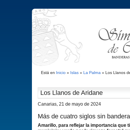
Está en
Inicio
»
Islas
»
La Palma
»
Los Llanos d
Los Llanos de Aridane
Canarias, 21 de mayo de 2024
Más de cuatro siglos sin bandera
Amarillo, para reflejar la importancia que t