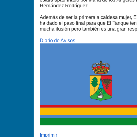
Hernández Rodríguez.
Además de ser la primera alcaldesa mujer, E
ha dado el paso final para que El Tanque te
mucha ilusión pero también es una gran resp
Diario de Avisos
Imprimir