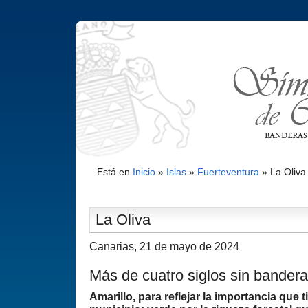
Está en
Inicio
»
Islas
»
Fuerteventura
»
La Oliva
La Oliva
Canarias, 21 de mayo de 2024
Más de cuatro siglos sin bandera
Amarillo, para reflejar la importancia que t