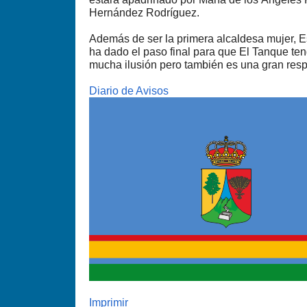
Hernández Rodríguez.
Además de ser la primera alcaldesa mujer, E
ha dado el paso final para que El Tanque te
mucha ilusión pero también es una gran resp
Diario de Avisos
Imprimir