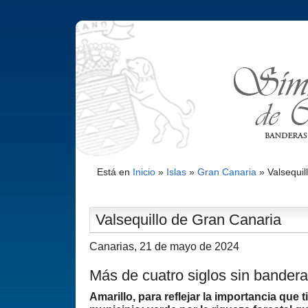
Está en
Inicio
»
Islas
»
Gran Canaria
»
Valsequil
Valsequillo de Gran Canaria
Canarias, 21 de mayo de 2024
Más de cuatro siglos sin bandera
Amarillo, para reflejar la importancia que t