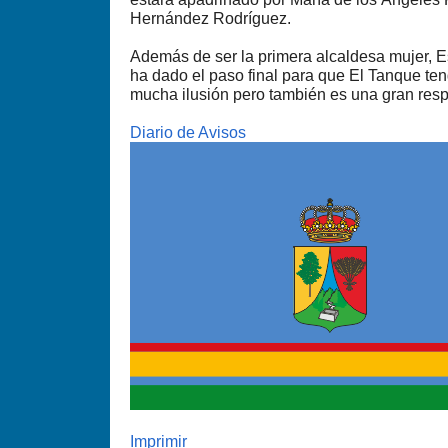
Hernández Rodríguez.
Además de ser la primera alcaldesa mujer, E
ha dado el paso final para que El Tanque te
mucha ilusión pero también es una gran resp
Diario de Avisos
Imprimir