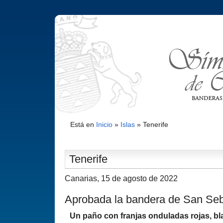
Está en
Inicio
»
Islas
»
Tenerife
Tenerife
Canarias, 15 de agosto de 2022
Aprobada la bandera de San Se
Un paño con franjas onduladas rojas, bl