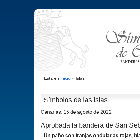
Está en
Inicio
»
Islas
Sí­mbolos de las islas
Canarias, 15 de agosto de 2022
Aprobada la bandera de San Se
Un paño con franjas onduladas rojas, bl