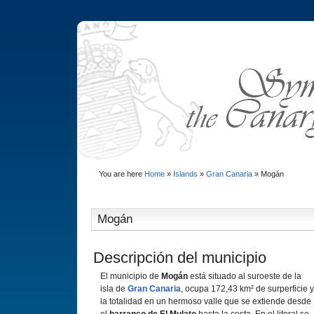
You are here
Home
»
Islands
»
Gran Canaria
»
Mogán
Mogán
Descripción del municipio
El municipio de
Mogán
está situado al suroeste de la
isla de
Gran Canaria
, ocupa 172,43 km² de surperficie y
la totalidad en un hermoso valle que se extiende desde