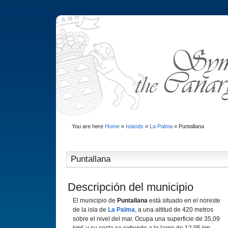
You are here
Home
»
Islands
»
La Palma
»
Puntallana
Puntallana
Descripción del municipio
El municipio de
Puntallana
está situado en el noreste
de la isla de
La Palma
, a una altitud de 420 metros
sobre el nivel del mar. Ocupa una superficie de 35,09