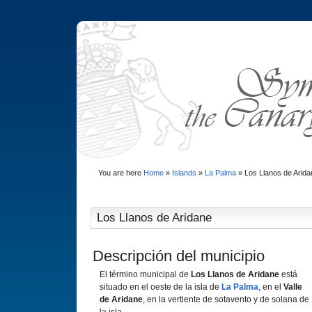
You are here
Home
»
Islands
»
La Palma
»
Los Llanos de Arida
Los Llanos de Aridane
Descripción del municipio
El término municipal de
Los Llanos de Aridane
está
situado en el oeste de la isla de
La Palma
, en el
Valle
de Aridane
, en la vertiente de sotavento y de solana de