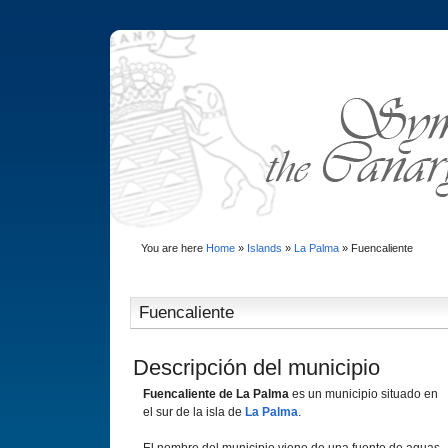
You are here
Home
»
Islands
»
La Palma
»
Fuencaliente
Fuencaliente
Descripción del municipio
Fuencaliente de La Palma
es un municipio situado en
el sur de la isla de
La Palma
.