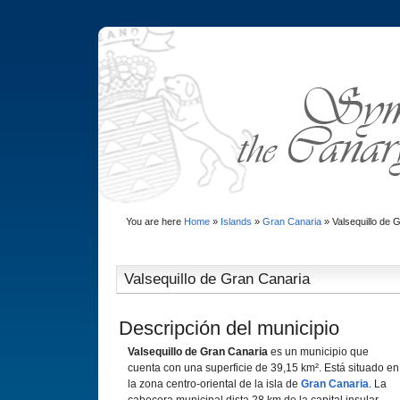
You are here
Home
»
Islands
»
Gran Canaria
»
Valsequillo de 
Valsequillo de Gran Canaria
Descripción del municipio
Valsequillo de Gran Canaria
es un municipio que
cuenta con una superficie de 39,15 km². Está situado en
la zona centro-oriental de la isla de
Gran Canaria
. La