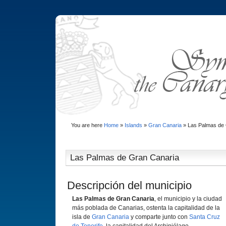
You are here
Home
»
Islands
»
Gran Canaria
»
Las Palmas de 
Las Palmas de Gran Canaria
Descripción del municipio
Las Palmas de Gran Canaria
, el municipio y la ciudad
más poblada de Canarias, ostenta la capitalidad de la
isla de
Gran Canaria
y comparte junto con
Santa Cruz