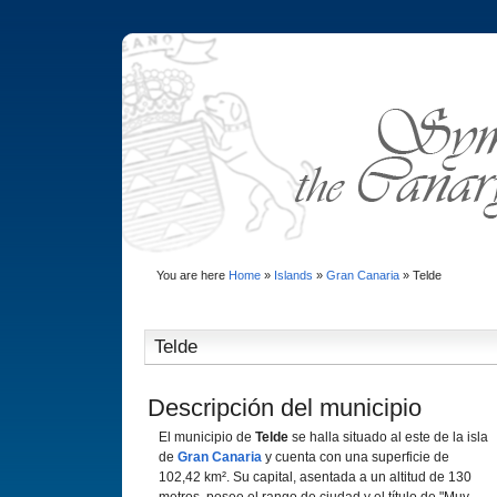
You are here
Home
»
Islands
»
Gran Canaria
»
Telde
Telde
Descripción del municipio
El municipio de
Telde
se halla situado al este de la isla
de
Gran Canaria
y cuenta con una superficie de
102,42 km². Su capital, asentada a un altitud de 130