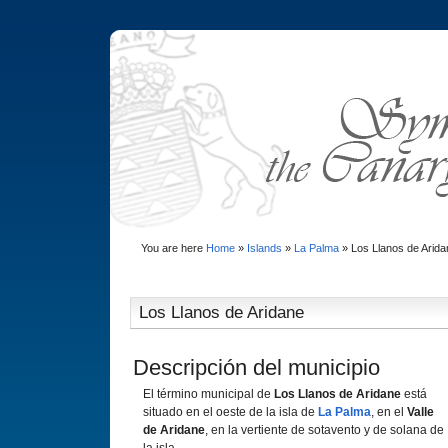
You are here
Home
»
Islands
»
La Palma
»
Los Llanos de Arida
Los Llanos de Aridane
Descripción del municipio
El término municipal de
Los Llanos de Aridane
está
situado en el oeste de la isla de
La Palma
, en el
Valle
de Aridane
, en la vertiente de sotavento y de solana de