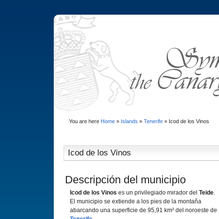
You are here
Home
»
Islands
»
Tenerife
»
Icod de los Vinos
Icod de los Vinos
Descripción del municipio
Icod de los Vinos
es un privilegiado mirador del
Teide
.
El municipio se extiende a los pies de la montaña
abarcando una superficie de 95,91 km² del noroeste de