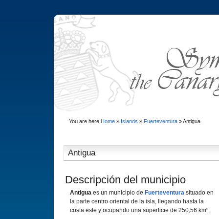
You are here
Home
»
Islands
»
Fuerteventura
»
Antigua
Antigua
Descripción del municipio
Antigua
es un municipio de
Fuerteventura
situado en
la parte centro oriental de la isla, llegando hasta la
costa este y ocupando una superficie de 250,56 km².