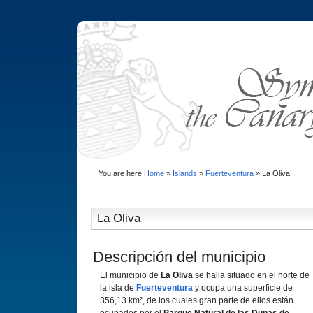
You are here
Home
»
Islands
»
Fuerteventura
»
La Oliva
La Oliva
Descripción del municipio
El municipio de
La Oliva
se halla situado en el norte de
la isla de
Fuerteventura
y ocupa una superficie de
356,13 km², de los cuales gran parte de ellos están