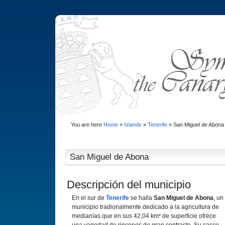
You are here
Home
»
Islands
»
Tenerife
»
San Miguel de Abona
San Miguel de Abona
Descripción del municipio
En el sur de
Tenerife
se halla
San Miguel de Abona
, un
municipio tradionalmente dedicado a la agricultura de
medianías que en sus 42,04 km² de superficie ofrece