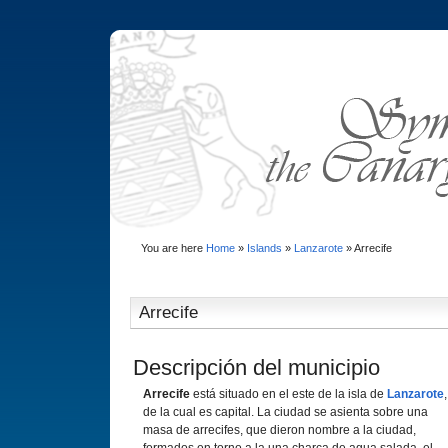
You are here
Home
»
Islands
»
Lanzarote
»
Arrecife
Arrecife
Descripción del municipio
Arrecife
está situado en el este de la isla de
Lanzarote
,
de la cual es capital. La ciudad se asienta sobre una
masa de arrecifes, que dieron nombre a la ciudad,