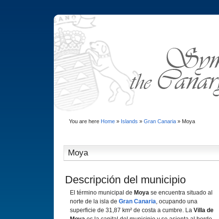
You are here
Home
»
Islands
»
Gran Canaria
»
Moya
Moya
Descripción del municipio
El término municipal de
Moya
se encuentra situado al
norte de la isla de
Gran Canaria
, ocupando una
superficie de 31,87 km² de costa a cumbre. La
Villa de