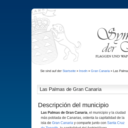
Sie sind auf der
Startseite
»
Inseln
»
Gran Canaria
»
Las Palma
Las Palmas de Gran Canaria
Descripción del municipio
Las Palmas de Gran Canaria
, el municipio y la ciudad
más poblada de Canarias, ostenta la capitalidad de la
isla de
Gran Canaria
y comparte junto con
Santa Cruz