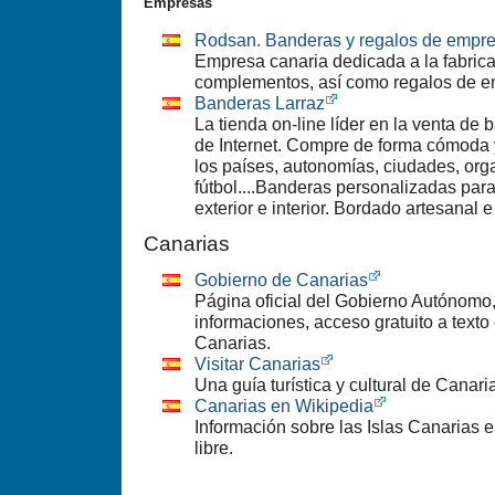
Empresas
Rodsan. Banderas y regalos de empr
Empresa canaria dedicada a la fabric
complementos, así como regalos de em
Banderas Larraz
La tienda on-line líder en la venta de 
de Internet. Compre de forma cómoda 
los países, autonomías, ciudades, org
fútbol....Banderas personalizadas par
exterior e interior. Bordado artesanal e 
Canarias
Gobierno de Canarias
Página oficial del Gobierno Autónomo,
informaciones, acceso gratuito a texto 
Canarias.
Visitar Canarias
Una guía turística y cultural de Canari
Canarias en Wikipedia
Información sobre las Islas Canarias e
libre.