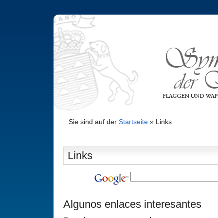
Sie sind auf der
Startseite
»
Links
Links
Algunos enlaces interesantes