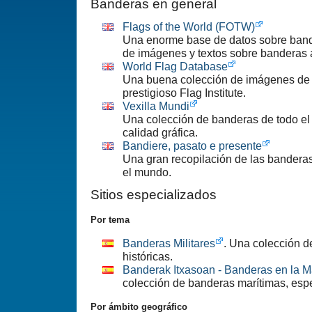
Banderas en general
Flags of the World (FOTW)
Una enorme base de datos sobre band
de imágenes y textos sobre banderas a
World Flag Database
Una buena colección de imágenes de 
prestigioso Flag Institute.
Vexilla Mundi
Una colección de banderas de todo e
calidad gráfica.
Bandiere, pasato e presente
Una gran recopilación de las banderas
el mundo.
Sitios especializados
Por tema
Banderas Militares
. Una colección d
históricas.
Banderak Itxasoan - Banderas en la Ma
colección de banderas marítimas, esp
Por ámbito geográfico