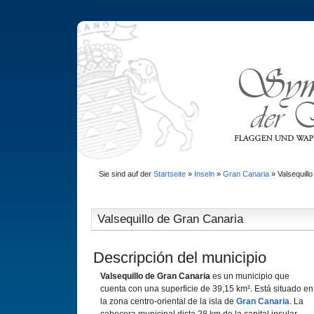
Sie sind auf der
Startseite
»
Inseln
»
Gran Canaria
»
Valsequill
Valsequillo de Gran Canaria
Descripción del municipio
Valsequillo de Gran Canaria
es un municipio que
cuenta con una superficie de 39,15 km². Está situado en
la zona centro-oriental de la isla de
Gran Canaria
. La