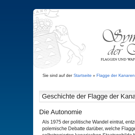
Sie sind auf der
Startseite
»
Flagge der Kanaren
Geschichte der Flagge der Kanar
Die Autonomie
Als 1975 der politische Wandel eintrat, entz
polemische Debatte darüber, welche Flagg