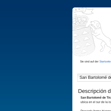
Sie sind auf der
Startseite
San Bartolomé de
Descripción d
San Bartolomé de Tir
ubica en el sur de la i