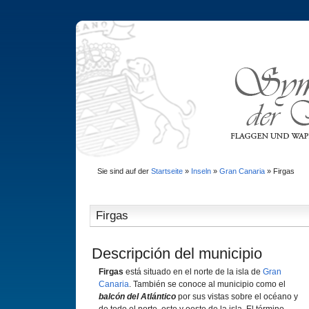
Sie sind auf der
Startseite
»
Inseln
»
Gran Canaria
»
Firgas
Firgas
Descripción del municipio
Firgas
está situado en el norte de la isla de
Gran
Canaria
. También se conoce al municipio como el
balcón del Atlántico
por sus vistas sobre el océano y