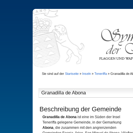
Sie sind auf der
Startseite
»
Inseln
»
Teneriffa
»
Granadilla de 
Granadilla de Abona
Beschreibung der Gemeinde
Granadilla de Abona
ist eine im Süden der Insel
Teneriffa gelegene Gemeinde, in der Gemarkung
Abona
, die zusammen mit den angrenzenden