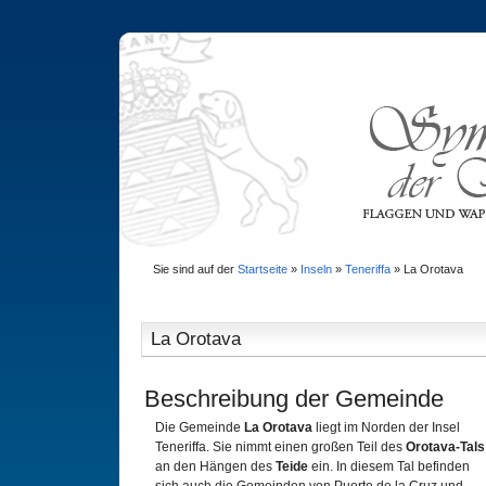
Sie sind auf der
Startseite
»
Inseln
»
Teneriffa
»
La Orotava
La Orotava
Beschreibung der Gemeinde
Die Gemeinde
La Orotava
liegt im Norden der Insel
Teneriffa. Sie nimmt einen großen Teil des
Orotava-Tals
an den Hängen des
Teide
ein. In diesem Tal befinden