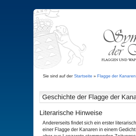
Sie sind auf der
Startseite
»
Flagge der Kanaren
Geschichte der Flagge der Kanar
Literarische Hinweise
Andererseits findet sich ein erster literaris
einer Flagge der Kanaren in einem Gedicht