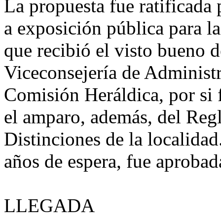
La propuesta fue ratificada 
a exposición pública para l
que recibió el visto bueno d
Viceconsejería de Administr
Comisión Heráldica, por si 
el amparo, además, del Reg
Distinciones de la localida
años de espera, fue aprobad
LLEGADA