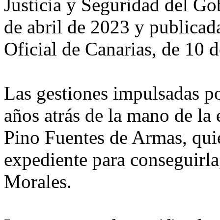
Justicia y Seguridad del Go
de abril de 2023 y publicad
Oficial de Canarias, de 10 
Las gestiones impulsadas p
años atrás de la mano de la
Pino Fuentes de Armas, quie
expediente para conseguirla,
Morales.