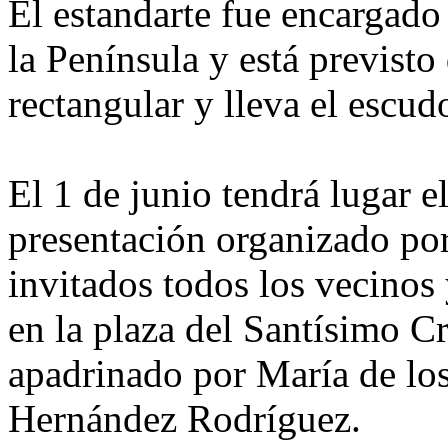
El estandarte fue encargado
la Península y está previsto
rectangular y lleva el escud
El 1 de junio tendrá lugar el
presentación organizado por
invitados todos los vecinos 
en la plaza del Santísimo Cr
apadrinado por María de lo
Hernández Rodríguez.