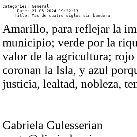
Categories: General

      Date: 21.05.2024 19:32:13

Amarillo, para reflejar la im
municipio; verde por la riqu
valor de la agricultura; roj
coronan la Isla, y azul porq
justicia, lealtad, nobleza, t
Gabriela Gulesserian