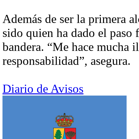
Además de ser la primera al
sido quien ha dado el paso 
bandera. “Me hace mucha il
responsabilidad”, asegura.
Diario de Avisos