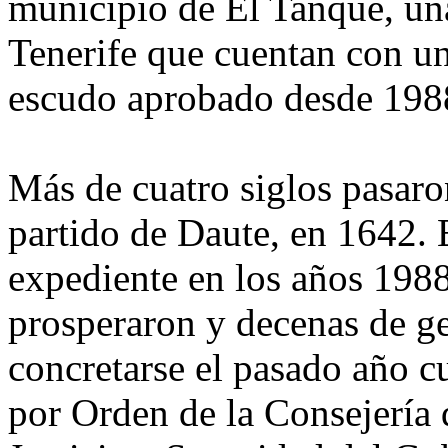
municipio de El Tanque, una
Tenerife que cuentan con un
escudo aprobado desde 198
Más de cuatro siglos pasaro
partido de Daute, en 1642. 
expediente en los años 198
prosperaron y decenas de g
concretarse el pasado año c
por Orden de la Consejería 