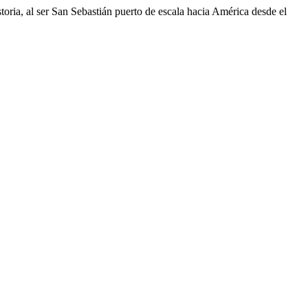
storia, al ser San Sebastián puerto de escala hacia América desde el