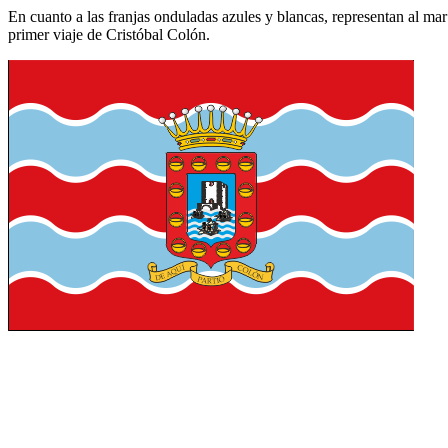
En cuanto a las franjas onduladas azules y blancas, representan al mar
primer viaje de Cristóbal Colón.