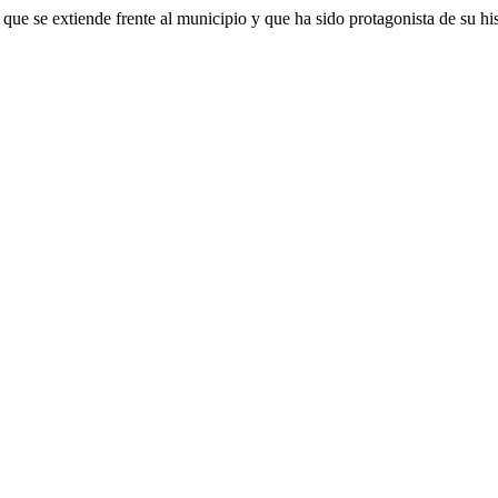
 que se extiende frente al municipio y que ha sido protagonista de su hi