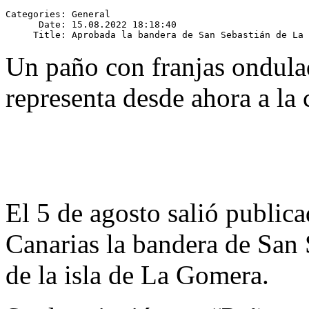
Categories: General

      Date: 15.08.2022 18:18:40

Un paño con franjas ondulad
representa desde ahora a la 
El 5 de agosto salió publica
Canarias la bandera de San 
de la isla de La Gomera.