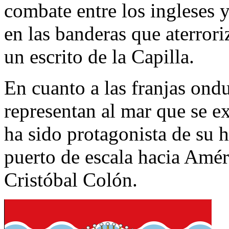
combate entre los ingleses 
en las banderas que aterrori
un escrito de la Capilla.
En cuanto a las franjas ondu
representan al mar que se e
ha sido protagonista de su h
puerto de escala hacia Amér
Cristóbal Colón.