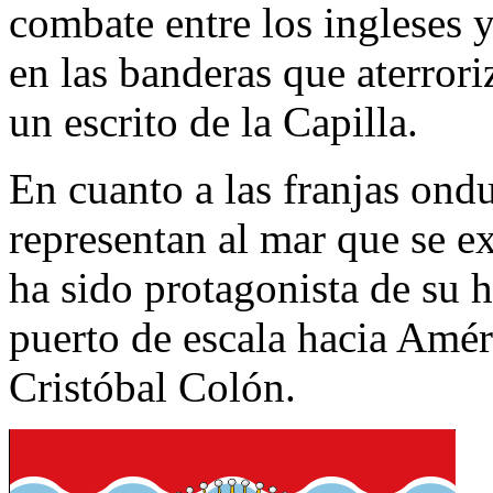
combate entre los ingleses 
en las banderas que aterrori
un escrito de la Capilla.
En cuanto a las franjas ondu
representan al mar que se e
ha sido protagonista de su h
puerto de escala hacia Amér
Cristóbal Colón.