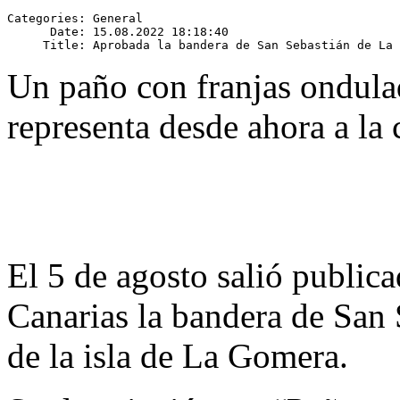
Categories: General

      Date: 15.08.2022 18:18:40

Un paño con franjas ondulad
representa desde ahora a la 
El 5 de agosto salió publica
Canarias la bandera de San 
de la isla de La Gomera.