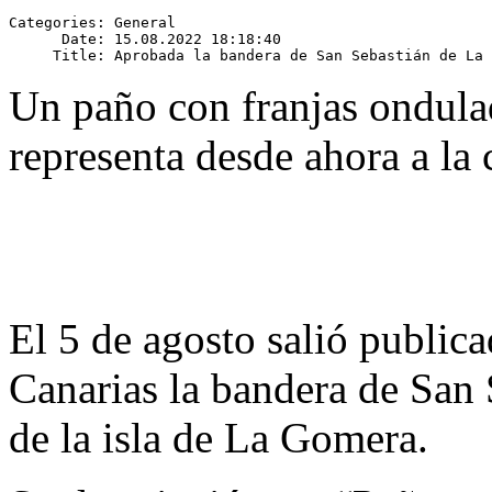
Categories: General

      Date: 15.08.2022 18:18:40

Un paño con franjas ondulad
representa desde ahora a la 
El 5 de agosto salió publica
Canarias la bandera de San 
de la isla de La Gomera.