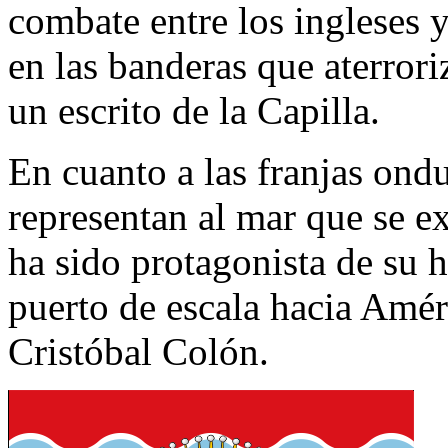
combate entre los ingleses 
en las banderas que aterrori
un escrito de la Capilla.
En cuanto a las franjas ondu
representan al mar que se e
ha sido protagonista de su h
puerto de escala hacia Amér
Cristóbal Colón.