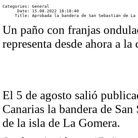
Categories: General

      Date: 15.08.2022 18:18:40

Un paño con franjas ondulad
representa desde ahora a la 
El 5 de agosto salió publica
Canarias la bandera de San 
de la isla de La Gomera.