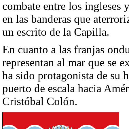
combate entre los ingleses 
en las banderas que aterrori
un escrito de la Capilla.
En cuanto a las franjas ondu
representan al mar que se e
ha sido protagonista de su h
puerto de escala hacia Amér
Cristóbal Colón.