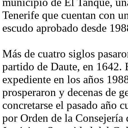
municipio de El Tanque, una
Tenerife que cuentan con un
escudo aprobado desde 198
Más de cuatro siglos pasaro
partido de Daute, en 1642. 
expediente en los años 198
prosperaron y decenas de g
concretarse el pasado año c
por Orden de la Consejería 