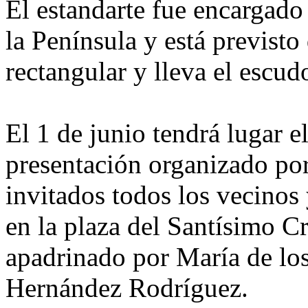
El estandarte fue encargado
la Península y está previsto
rectangular y lleva el escud
El 1 de junio tendrá lugar el
presentación organizado por
invitados todos los vecinos 
en la plaza del Santísimo Cr
apadrinado por María de lo
Hernández Rodríguez.