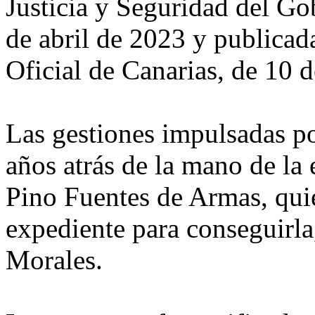
Justicia y Seguridad del Go
de abril de 2023 y publicad
Oficial de Canarias, de 10 
Las gestiones impulsadas p
años atrás de la mano de la
Pino Fuentes de Armas, quie
expediente para conseguirla,
Morales.