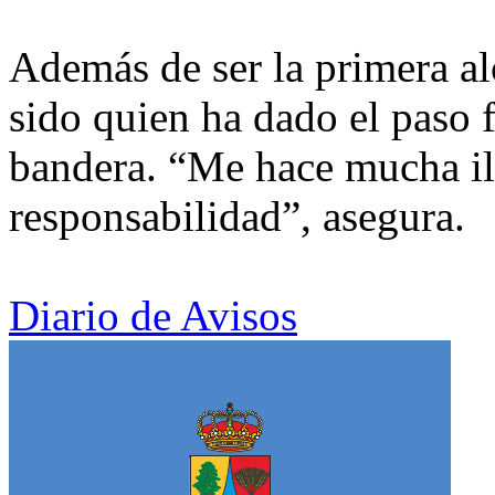
Además de ser la primera al
sido quien ha dado el paso 
bandera. “Me hace mucha il
responsabilidad”, asegura.
Diario de Avisos