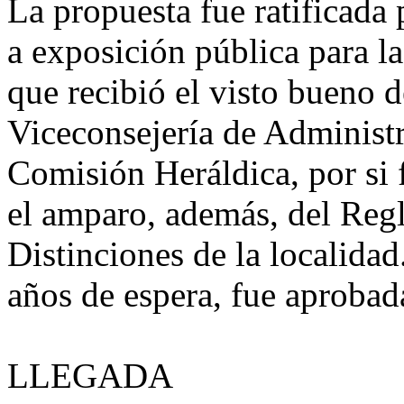
La propuesta fue ratificada 
a exposición pública para l
que recibió el visto bueno d
Viceconsejería de Administr
Comisión Heráldica, por si 
el amparo, además, del Reg
Distinciones de la localida
años de espera, fue aprobad
LLEGADA