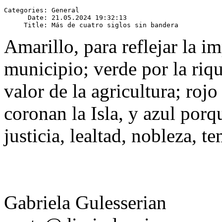
Categories: General

      Date: 21.05.2024 19:32:13

Amarillo, para reflejar la im
municipio; verde por la riqu
valor de la agricultura; roj
coronan la Isla, y azul porq
justicia, lealtad, nobleza, t
Gabriela Gulesserian