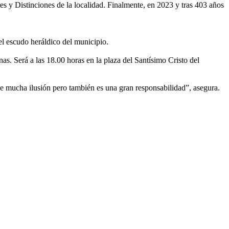
s y Distinciones de la localidad. Finalmente, en 2023 y tras 403 años
el escudo heráldico del municipio.
nas. Será a las 18.00 horas en la plaza del Santísimo Cristo del
e mucha ilusión pero también es una gran responsabilidad”, asegura.