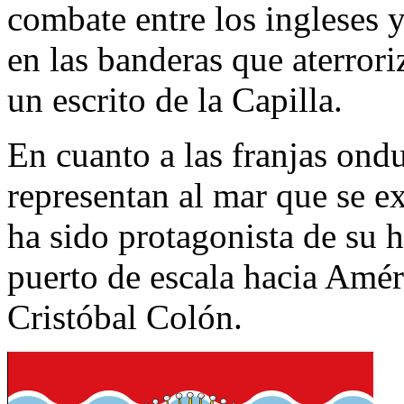
combate entre los ingleses 
en las banderas que aterrori
un escrito de la Capilla.
En cuanto a las franjas ondu
representan al mar que se e
ha sido protagonista de su h
puerto de escala hacia Amér
Cristóbal Colón.