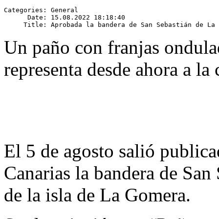
Categories: General

      Date: 15.08.2022 18:18:40

Un paño con franjas ondulad
representa desde ahora a la 
El 5 de agosto salió publica
Canarias la bandera de San 
de la isla de La Gomera.