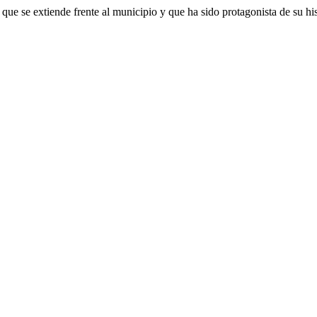
 que se extiende frente al municipio y que ha sido protagonista de su hi