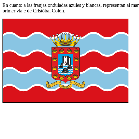
En cuanto a las franjas onduladas azules y blancas, representan al mar
primer viaje de Cristóbal Colón.