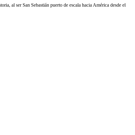
storia, al ser San Sebastián puerto de escala hacia América desde el