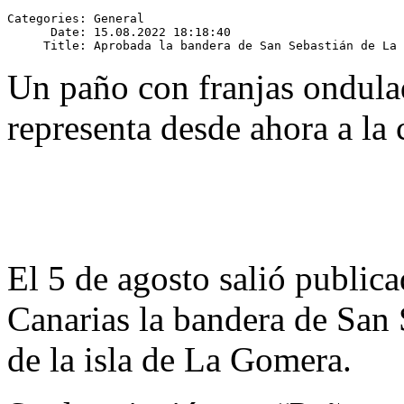
Categories: General

      Date: 15.08.2022 18:18:40

Un paño con franjas ondulad
representa desde ahora a la 
El 5 de agosto salió publica
Canarias la bandera de San 
de la isla de La Gomera.