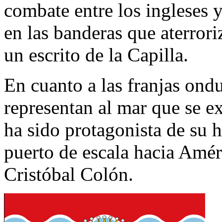
combate entre los ingleses 
en las banderas que aterrori
un escrito de la Capilla.
En cuanto a las franjas ondu
representan al mar que se e
ha sido protagonista de su h
puerto de escala hacia Amér
Cristóbal Colón.