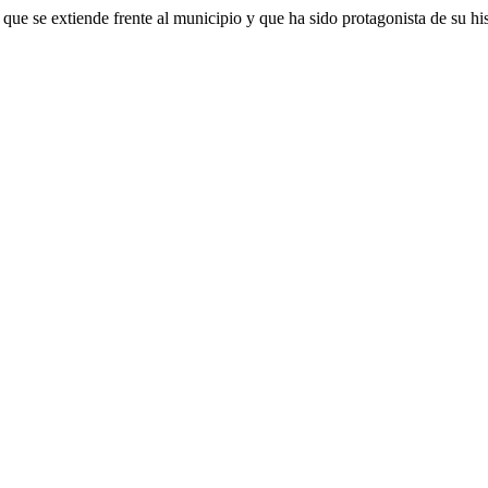
 que se extiende frente al municipio y que ha sido protagonista de su hi