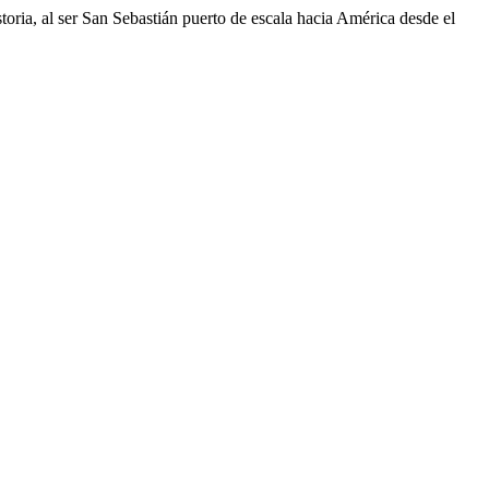
storia, al ser San Sebastián puerto de escala hacia América desde el