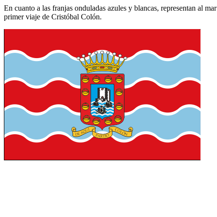
En cuanto a las franjas onduladas azules y blancas, representan al mar
primer viaje de Cristóbal Colón.